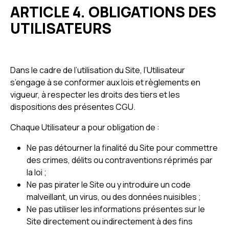
ARTICLE 4. OBLIGATIONS DES
UTILISATEURS
Dans le cadre de l’utilisation du Site, l’Utilisateur
s’engage à se conformer aux lois et règlements en
vigueur, à respecter les droits des tiers et les
dispositions des présentes CGU.
Chaque Utilisateur a pour obligation de :
Ne pas détourner la finalité du Site pour commettre
des crimes, délits ou contraventions réprimés par
la loi ;
Ne pas pirater le Site ou y introduire un code
malveillant, un virus, ou des données nuisibles ;
Ne pas utiliser les informations présentes sur le
Site directement ou indirectement à des fins