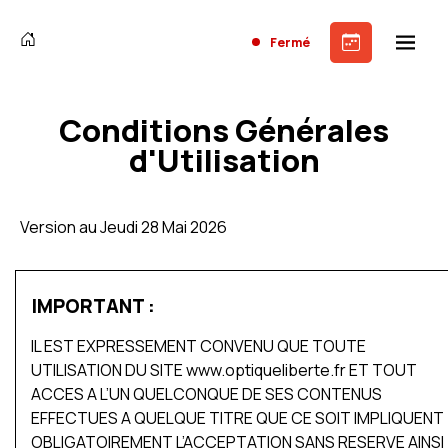
Fermé
Conditions Générales
d'Utilisation
Version au Jeudi 28 Mai 2026
IMPORTANT :
IL EST EXPRESSEMENT CONVENU QUE TOUTE
UTILISATION DU SITE www.optiqueliberte.fr ET TOUT
ACCES A L’UN QUELCONQUE DE SES CONTENUS
EFFECTUES A QUELQUE TITRE QUE CE SOIT IMPLIQUENT
OBLIGATOIREMENT L’ACCEPTATION SANS RESERVE AINSI