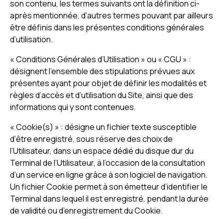
son contenu, les termes suivants ont la définition ci-
après mentionnée, d’autres termes pouvant par ailleurs
être définis dans les présentes conditions générales
d’utilisation.
« Conditions Générales d’Utilisation » ou « CGU » :
désignent l’ensemble des stipulations prévues aux
présentes ayant pour objet de définir les modalités et
règles d’accès et d’utilisation du Site, ainsi que des
informations qui y sont contenues.
« Cookie(s) » : désigne un fichier texte susceptible
d’être enregistré, sous réserve des choix de
l’Utilisateur, dans un espace dédié du disque dur du
Terminal de l’Utilisateur, à l’occasion de la consultation
d’un service en ligne grâce à son logiciel de navigation.
Un fichier Cookie permet à son émetteur d’identifier le
Terminal dans lequel il est enregistré, pendant la durée
de validité ou d’enregistrement du Cookie.