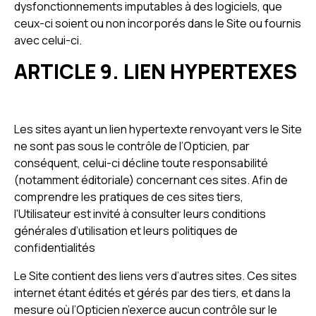
dysfonctionnements imputables à des logiciels, que
ceux-ci soient ou non incorporés dans le Site ou fournis
avec celui-ci.
ARTICLE 9. LIEN HYPERTEXES
Les sites ayant un lien hypertexte renvoyant vers le Site
ne sont pas sous le contrôle de l’Opticien, par
conséquent, celui-ci décline toute responsabilité
(notamment éditoriale) concernant ces sites. Afin de
comprendre les pratiques de ces sites tiers,
l'Utilisateur est invité à consulter leurs conditions
générales d’utilisation et leurs politiques de
confidentialités
Le Site contient des liens vers d’autres sites. Ces sites
internet étant édités et gérés par des tiers, et dans la
mesure où l’Opticien n’exerce aucun contrôle sur le