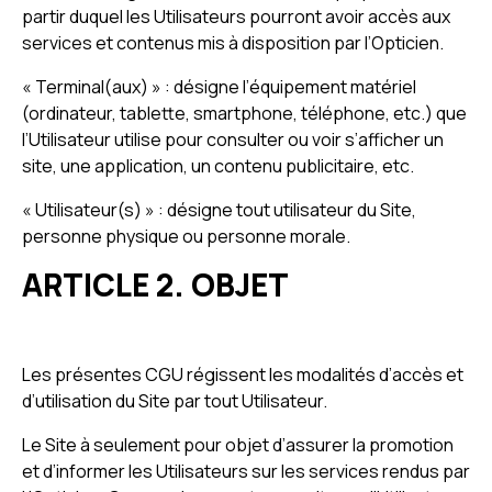
partir duquel les Utilisateurs pourront avoir accès aux
services et contenus mis à disposition par l’Opticien.
« Terminal(aux) » : désigne l’équipement matériel
(ordinateur, tablette, smartphone, téléphone, etc.) que
l’Utilisateur utilise pour consulter ou voir s’afficher un
site, une application, un contenu publicitaire, etc.
« Utilisateur(s) » : désigne tout utilisateur du Site,
personne physique ou personne morale.
ARTICLE 2. OBJET
Les présentes CGU régissent les modalités d’accès et
d’utilisation du Site par tout Utilisateur.
Le Site à seulement pour objet d’assurer la promotion
et d’informer les Utilisateurs sur les services rendus par