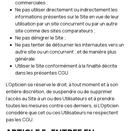
commerciales ;
Ne pas utiliser directement ou indirectement les
informations présentes sur le Site en vue de leur
utilisation par un site concurrent ou par un autre
site comme des sites comparateurs ;
Ne pas dénigrer le Site ;
Ne pas tenter de détourner les internautes vers un
autre site ou un concurrent ; et de manière plus
générale
Utiliser le Site conformément à la finalité décrite
dans les présentes CGU.
L’Opticien se réserve le droit, à tout moment et à son
entière discrétion, de suspendre ou de supprimer
l’accès au Site à un ou des Utilisateurs et à prendre
toutes les mesures contre ces derniers, si L’Opticien
considère que cet ou ces Utilisateurs ne respectent
pas les CGU.