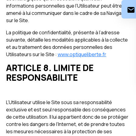
informations personnelles que l’Utilisateur peut être
amené à lui communiquer dans le cadre de sa Navigation
sur le Site.
La politique de confidentialité, présente à l’adresse
suivante, détaille les modalités applicables à la collecte
et au traitement des données personnelles des
Utilisateurs sur le Site :
www.optiqueliberte.fr
ARTICLE 8. LIMITE DE
RESPONSABILITE
L’Utilisateur utilise le Site sous sa responsabilité
exclusive et est seul responsable des conséquences
de cette utilisation. Il lui appartient donc de se protéger
contre les dangers de l’Internet, et de prendre toutes
les mesures nécessaires à la protection de ses