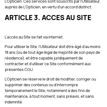
L’Opticien. Ces services sont souscrits par l'Utilisateur,
auprès de L’Opticien, en vertu d'un accord distinct.
ARTICLE 3. ACCES AU SITE
L’accès au Site se fait via internet.
Pour utiliser le Site, l’Utilisateur doit être âgé d’au moins
18 ans (ou de tout âge légal de majorité de son pays de
résidence), et être capable juridiquement de
contracter et d’utiliser ce Site conformément aux
présentes CGU.
L’Opticien se réserve le droit de modifier, corriger ou
supprimer des contenus ou d’interrompre
temporairement le Site, notamment à des fins de
maintenance, à tout moment, sans préavis, et sans
indemnité.