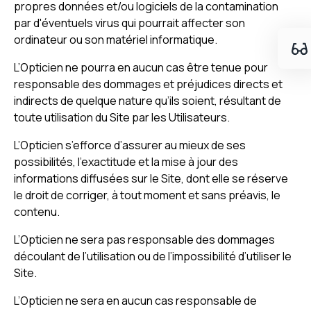
propres données et/ou logiciels de la contamination
par d'éventuels virus qui pourrait affecter son
ordinateur ou son matériel informatique.
L’Opticien ne pourra en aucun cas être tenue pour
responsable des dommages et préjudices directs et
indirects de quelque nature qu’ils soient, résultant de
toute utilisation du Site par les Utilisateurs.
L’Opticien s’efforce d’assurer au mieux de ses
possibilités, l’exactitude et la mise à jour des
informations diffusées sur le Site, dont elle se réserve
le droit de corriger, à tout moment et sans préavis, le
contenu.
L’Opticien ne sera pas responsable des dommages
découlant de l’utilisation ou de l’impossibilité d’utiliser le
Site.
L’Opticien ne sera en aucun cas responsable de