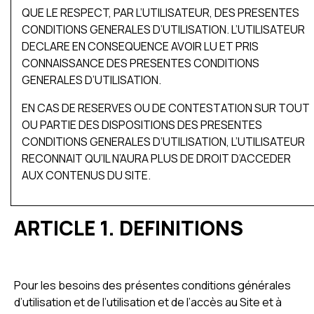
QUE LE RESPECT, PAR L’UTILISATEUR, DES PRESENTES
CONDITIONS GENERALES D’UTILISATION. L’UTILISATEUR
DECLARE EN CONSEQUENCE AVOIR LU ET PRIS
CONNAISSANCE DES PRESENTES CONDITIONS
GENERALES D’UTILISATION.
EN CAS DE RESERVES OU DE CONTESTATION SUR TOUT
OU PARTIE DES DISPOSITIONS DES PRESENTES
CONDITIONS GENERALES D’UTILISATION, L’UTILISATEUR
RECONNAIT QU’IL N’AURA PLUS DE DROIT D’ACCEDER
AUX CONTENUS DU SITE.
ARTICLE 1. DEFINITIONS
Pour les besoins des présentes conditions générales
d’utilisation et de l’utilisation et de l’accès au Site et à