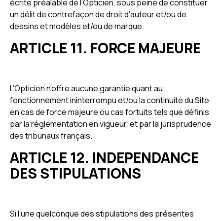
écrite préalable de l’Opticien, sous peine de constituer
un délit de contrefaçon de droit d’auteur et/ou de
dessins et modèles et/ou de marque.
ARTICLE 11. FORCE MAJEURE
L’Opticien n’offre aucune garantie quant au
fonctionnement ininterrompu et/ou la continuité du Site
en cas de force majeure ou cas fortuits tels que définis
par la réglementation en vigueur, et par la jurisprudence
des tribunaux français.
ARTICLE 12. INDEPENDANCE
DES STIPULATIONS
Si l’une quelconque des stipulations des présentes