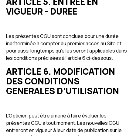
ARTICLE 5. ENTREE EN
VIGUEUR - DUREE
Les présentes CGU sont conclues pour une durée
indéterminée à compter du premier accès au Site et
pour aussi longtemps qu’elles seront applicables dans
les conditions précisées à l’article 6 ci-dessous.
ARTICLE 6. MODIFICATION
DES CONDITIONS
GENERALES D’UTILISATION
L’Opticien peut être amené à faire évoluer les
présentes CGU à tout moment. Les nouvelles CGU
entreront en vigueur à leur date de publication sur le