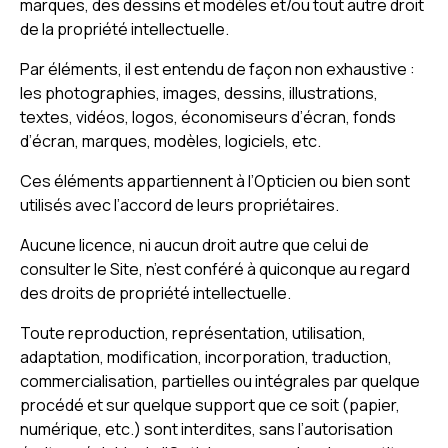
marques, des dessins et modèles et/ou tout autre droit
de la propriété intellectuelle.
Par éléments, il est entendu de façon non exhaustive :
les photographies, images, dessins, illustrations,
textes, vidéos, logos, économiseurs d’écran, fonds
d’écran, marques, modèles, logiciels, etc.
Ces éléments appartiennent à l’Opticien ou bien sont
utilisés avec l’accord de leurs propriétaires.
Aucune licence, ni aucun droit autre que celui de
consulter le Site, n’est conféré à quiconque au regard
des droits de propriété intellectuelle.
Toute reproduction, représentation, utilisation,
adaptation, modification, incorporation, traduction,
commercialisation, partielles ou intégrales par quelque
procédé et sur quelque support que ce soit (papier,
numérique, etc.) sont interdites, sans l’autorisation