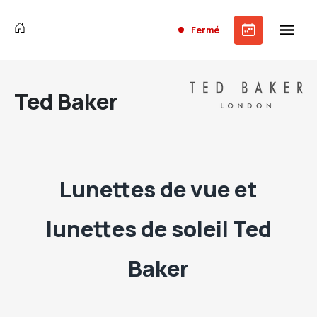
Fermé
Ted Baker
Lunettes de vue et
lunettes de soleil Ted
Baker